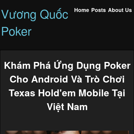
Vương Quốc
Home
Posts
About Us
Poker
Khám Phá Ứng Dụng Poker
Cho Android Và Trò Chơi
Texas Hold'em Mobile Tại
Việt Nam