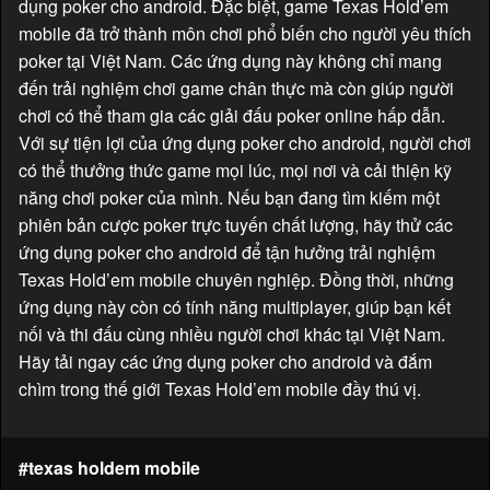
dụng poker cho android. Đặc biệt, game Texas Hold’em
mobile đã trở thành môn chơi phổ biến cho người yêu thích
poker tại Việt Nam. Các ứng dụng này không chỉ mang
đến trải nghiệm chơi game chân thực mà còn giúp người
chơi có thể tham gia các giải đấu poker online hấp dẫn.
Với sự tiện lợi của ứng dụng poker cho android, người chơi
có thể thưởng thức game mọi lúc, mọi nơi và cải thiện kỹ
năng chơi poker của mình. Nếu bạn đang tìm kiếm một
phiên bản cược poker trực tuyến chất lượng, hãy thử các
ứng dụng poker cho android để tận hưởng trải nghiệm
Texas Hold’em mobile chuyên nghiệp. Đồng thời, những
ứng dụng này còn có tính năng multiplayer, giúp bạn kết
nối và thi đấu cùng nhiều người chơi khác tại Việt Nam.
Hãy tải ngay các ứng dụng poker cho android và đắm
chìm trong thế giới Texas Hold’em mobile đầy thú vị.
#texas holdem mobile