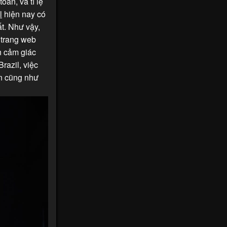
án, và tỉ lệ
l
hiện nay có
ất. Như vậy,
 trang web
n cảm giác
Brazil, việc
ớn cũng như