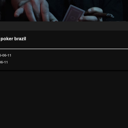
poker brazil
6-06-11
06-11