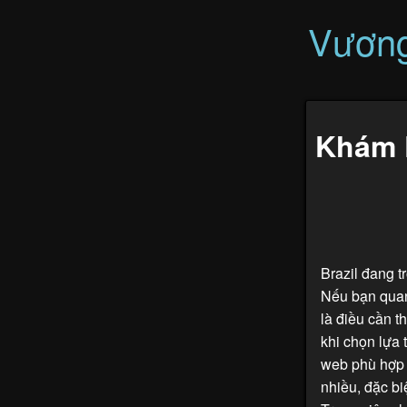
Vương
Khám P
Brazil đang t
Nếu bạn quan 
là điều cần t
khi chọn lựa 
web phù hợp n
nhiều, đặc bi