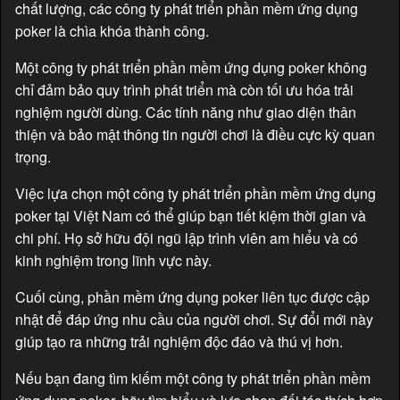
chất lượng, các công ty phát triển phần mềm ứng dụng
poker là chìa khóa thành công.
Một công ty phát triển phần mềm ứng dụng poker không
chỉ đảm bảo quy trình phát triển mà còn tối ưu hóa trải
nghiệm người dùng. Các tính năng như giao diện thân
thiện và bảo mật thông tin người chơi là điều cực kỳ quan
trọng.
Việc lựa chọn một công ty phát triển phần mềm ứng dụng
poker tại Việt Nam có thể giúp bạn tiết kiệm thời gian và
chi phí. Họ sở hữu đội ngũ lập trình viên am hiểu và có
kinh nghiệm trong lĩnh vực này.
Cuối cùng, phần mềm ứng dụng poker liên tục được cập
nhật để đáp ứng nhu cầu của người chơi. Sự đổi mới này
giúp tạo ra những trải nghiệm độc đáo và thú vị hơn.
Nếu bạn đang tìm kiếm một công ty phát triển phần mềm