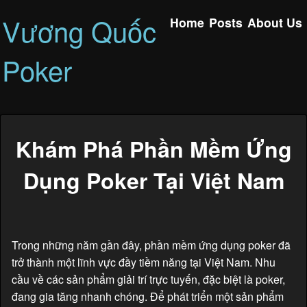
Vương Quốc
Home
Posts
About Us
Poker
Khám Phá Phần Mềm Ứng
Dụng Poker Tại Việt Nam
Trong những năm gần đây, phần mềm ứng dụng poker đã
trở thành một lĩnh vực đầy tiềm năng tại Việt Nam. Nhu
cầu về các sản phẩm giải trí trực tuyến, đặc biệt là poker,
đang gia tăng nhanh chóng. Để phát triển một sản phẩm